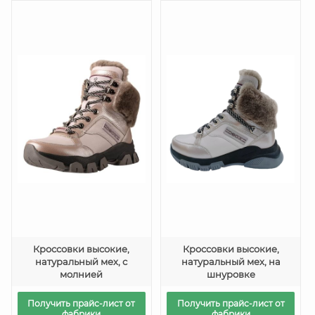
Кроссовки высокие,
Кроссовки высокие,
натуральный мех, с
натуральный мех, на
молнией
шнуровке
Получить прайс-лист от
Получить прайс-лист от
фабрики
фабрики