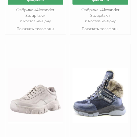
Фабрика «Alexander
Фабрика «Alexander
Stoupitski»
Stoupitski»
г. Ростов-на-Дону
г. Ростов-на-Дону
Показать телефоны
Показать телефоны