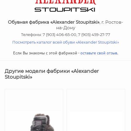
Обувная фабрика «Alexander Stoupitski»
, г. Ростов-
на-Дону
Телефоны: 7 (903) 406-65-00, 7 (905) 459-27-77
Посмотреть каталог всей обуви «Alexander Stoupitski»
Если Вы знакомы с этой фабрикой -
оставьте свой отзыв
.
Другие модели фабрики «Alexander
Stoupitski»